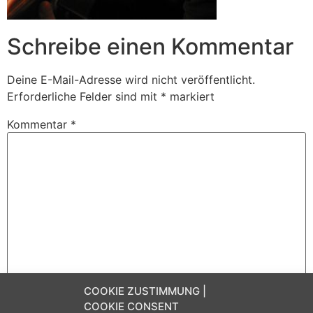
Schreibe einen Kommentar
Deine E-Mail-Adresse wird nicht veröffentlicht.
Erforderliche Felder sind mit
*
markiert
Kommentar
*
COOKIE ZUSTIMMUNG |
Name
*
COOKIE CONSENT