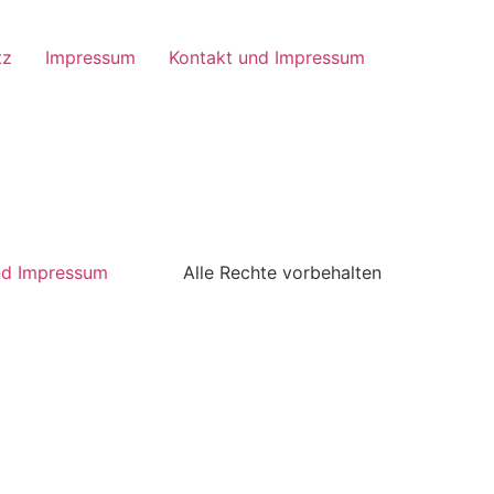
tz
Impressum
Kontakt und Impressum
nd Impressum
Alle Rechte vorbehalten