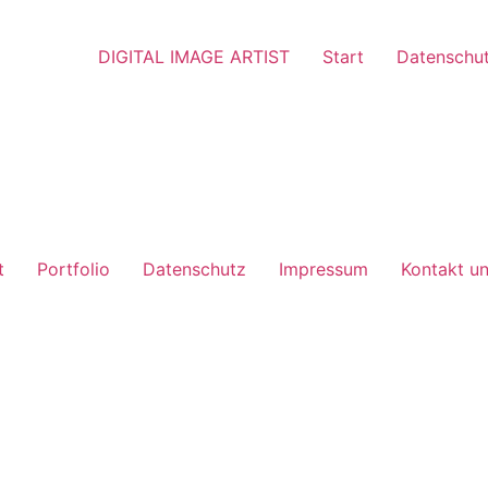
DIGITAL IMAGE ARTIST
Start
Datenschu
t
Portfolio
Datenschutz
Impressum
Kontakt u