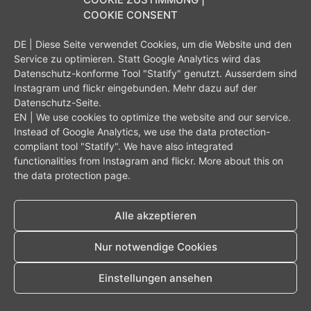
COOKIE CONSENT
DE | Diese Seite verwendet Cookies, um die Website und den
Service zu optimieren. Statt Google Analytics wird das
Datenschutz-konforme Tool "Statify" genutzt. Ausserdem sind
Instagram und flickr eingebunden. Mehr dazu auf der
Datenschutz-Seite
.
EN | We use cookies to optimize the website and our service.
Instead of Google Analytics, we use the data protection-
compliant tool "Statify".
We have also integrated
functionalities from Instagram and flickr.
More about this on
the
data protection page
.
Alle akzeptieren
Nur notwendige Cookies
Einstellungen ansehen